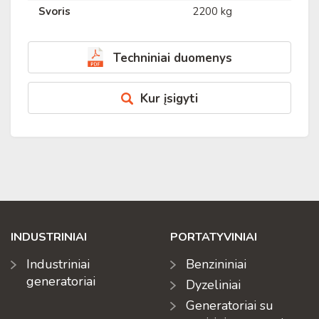
Svoris
2200 kg
Techniniai duomenys
Kur įsigyti
INDUSTRINIAI
PORTATYVINIAI
Industriniai
Benzininiai
generatoriai
Dyzeliniai
Generatoriai su